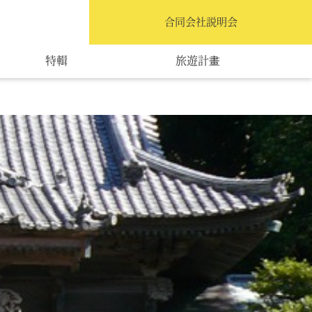
繁體中文
合同会社説明会
特輯
旅遊計畫
交通指南