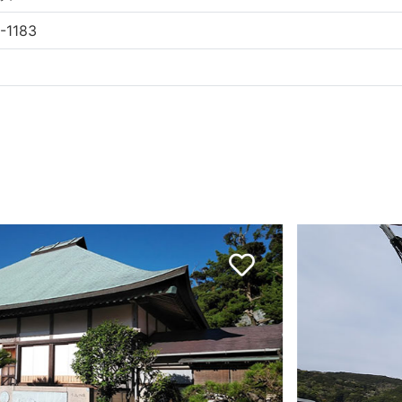
-1183