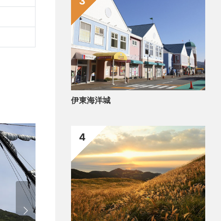
3
伊東海洋城
4