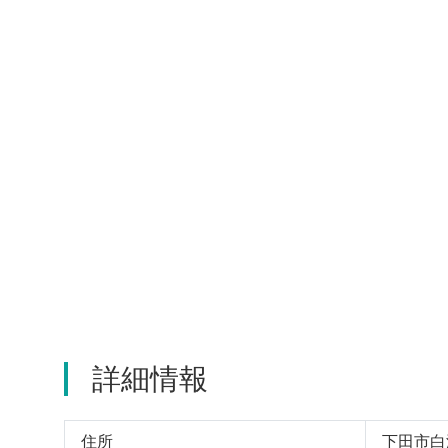
詳細情報
住所
下田市白