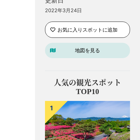
更新日
2022年3月24日
お気に入りスポットに追加
。
地図を見る
人気の観光スポット
TOP10
1