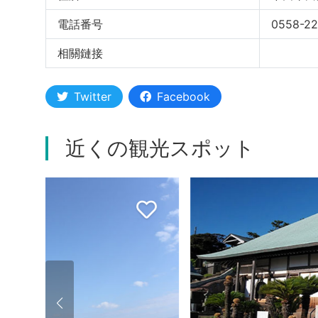
電話番号
0558-22
相關鏈接
Twitter
Facebook
近くの観光スポット