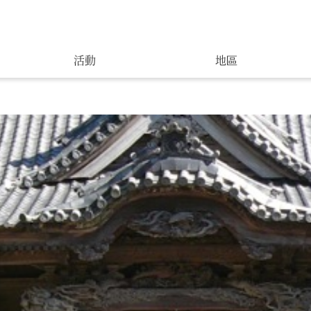
活動
地區