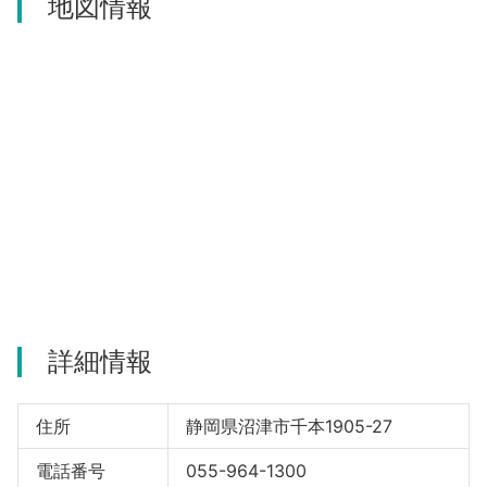
地図情報
詳細情報
住所
静岡県沼津市千本1905-27
電話番号
055-964-1300