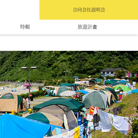
繁體中文
合同会社説明会
特輯
旅遊計畫
交通指南