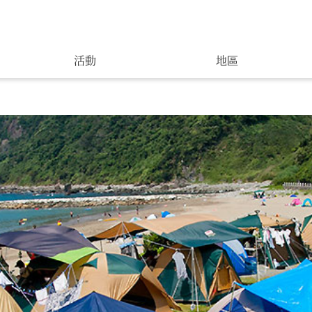
活動
地區