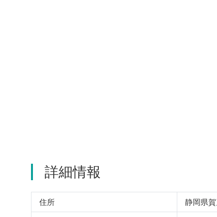
詳細情報
住所
静岡県賀