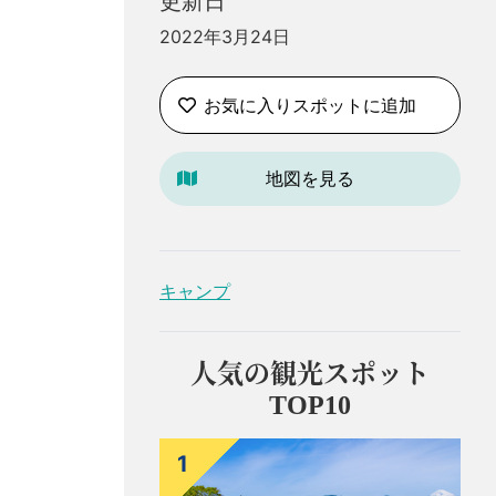
更新日
2022年3月24日
お気に入りスポットに追加
地図を見る
キャンプ
人気の観光スポット
TOP10
1