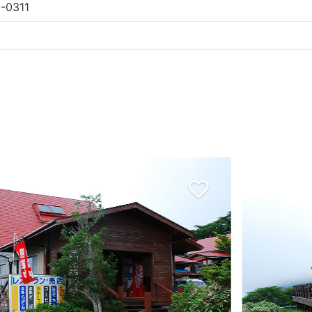
-0311