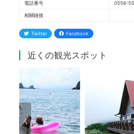
電話番号
0558-55
相關鏈接
Twitter
Facebook
近くの観光スポット