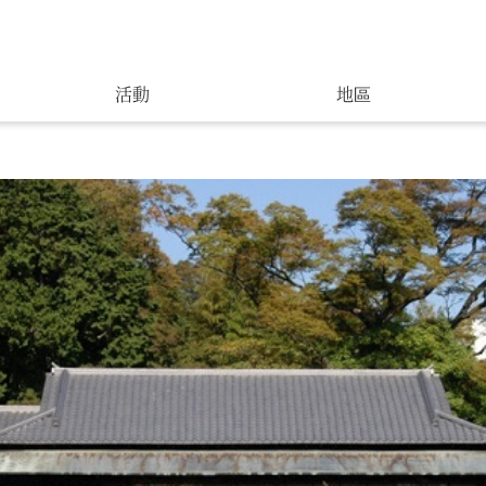
活動
地區