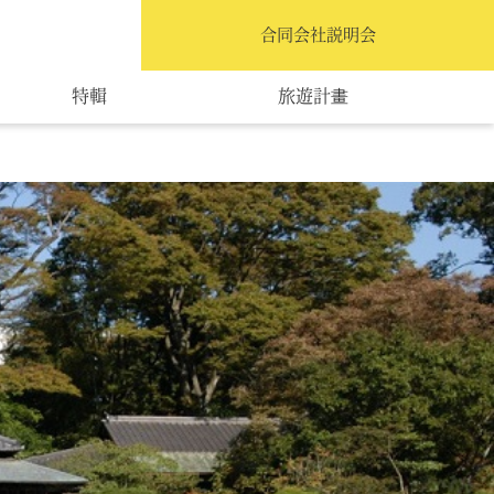
繁體中文
合同会社説明会
特輯
旅遊計畫
交通指南