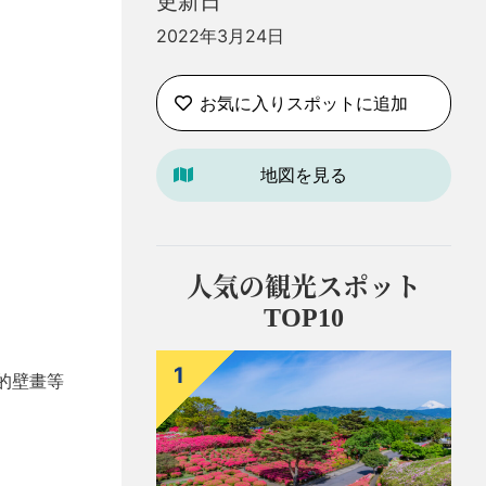
更新日
2022年3月24日
お気に入りスポットに追加
地図を見る
人気の観光スポット
TOP10
1
的壁畫等