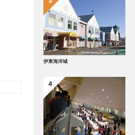
3
伊東海洋城
4