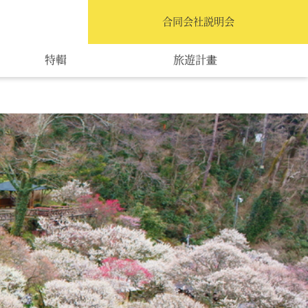
繁體中文
合同会社説明会
特輯
旅遊計畫
交通指南