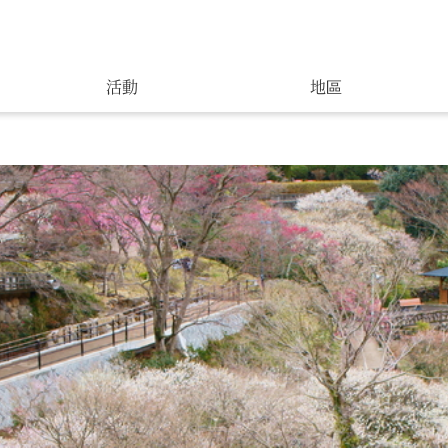
活動
地區