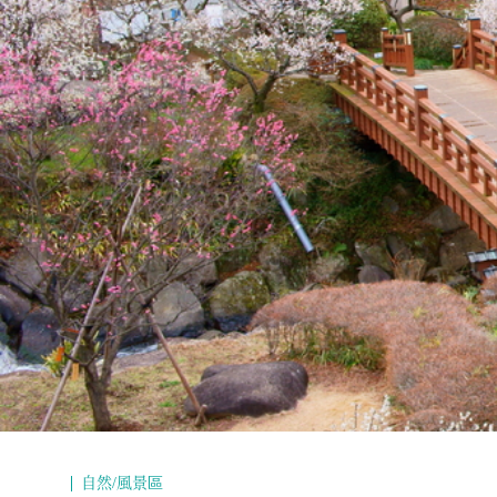
自然/風景區