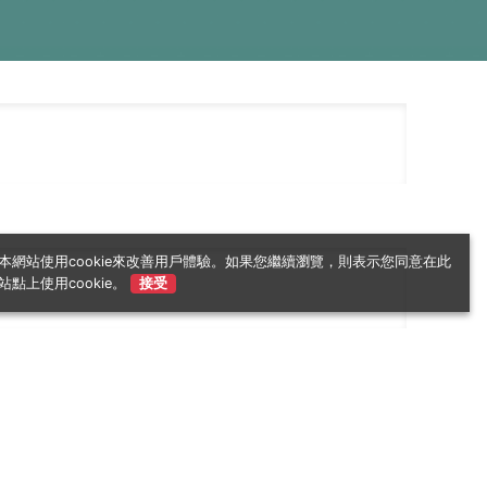
本網站使用cookie來改善用戶體驗。如果您繼續瀏覽，則表示您同意在此
站點上使用cookie。
接受