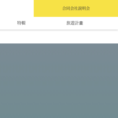
繁體中文
合同会社説明会
特輯
旅遊計畫
交通指南